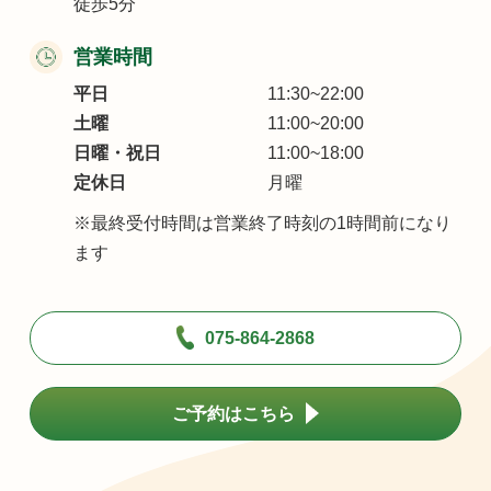
徒歩5分
営業時間
平日
11:30~22:00
土曜
11:00~20:00
日曜・祝日
11:00~18:00
定休日
月曜
※最終受付時間は営業終了時刻の1時間前になり
ます
075-864-2868
ご予約はこちら