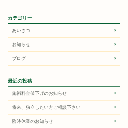
カテゴリー
あいさつ
お知らせ
ブログ
最近の投稿
施術料金値下げのお知らせ
将来、独立したい方ご相談下さい
臨時休業のお知らせ