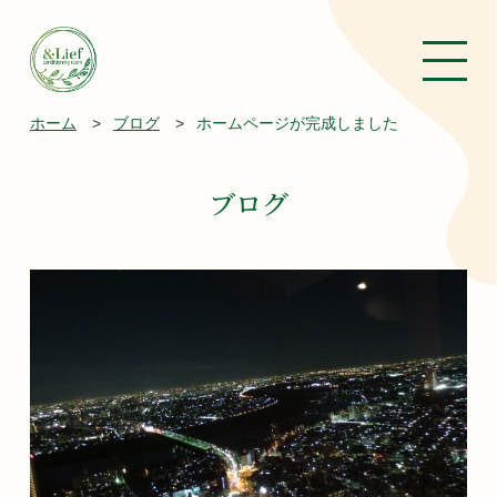
ホーム
>
ブログ
>
ホームページが完成しました
ブログ