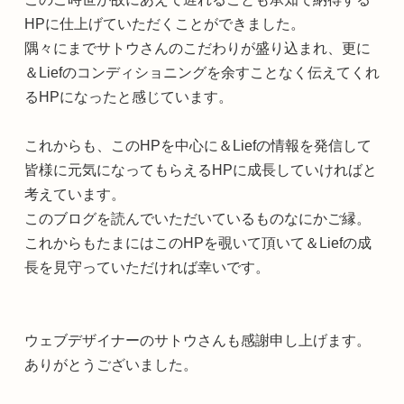
HPに仕上げていただくことができました。
隅々にまでサトウさんのこだわりが盛り込まれ、更に
＆Liefのコンディショニングを余すことなく伝えてくれ
るHPになったと感じています。
これからも、このHPを中心に＆Liefの情報を発信して
皆様に元気になってもらえるHPに成長していければと
考えています。
このブログを読んでいただいているものなにかご縁。
これからもたまにはこのHPを覗いて頂いて＆Liefの成
長を見守っていただければ幸いです。
ウェブデザイナーのサトウさんも感謝申し上げます。
ありがとうございました。