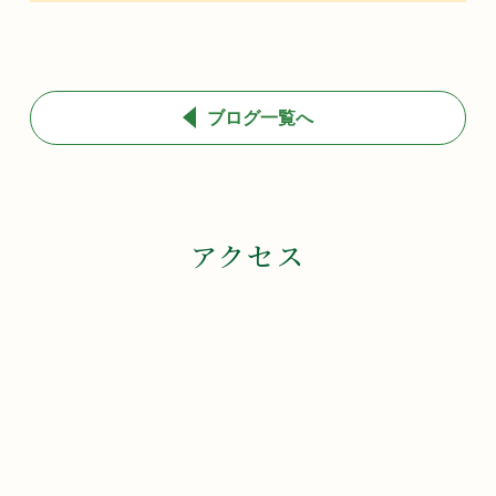
ブログ一覧へ
アクセス