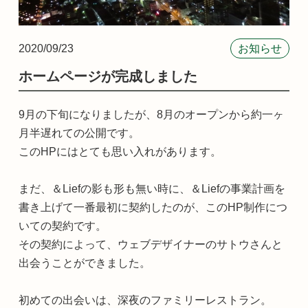
2020/09/23
お知らせ
ホームページが完成しました
9月の下旬になりましたが、8月のオープンから約一ヶ
月半遅れての公開です。
このHPにはとても思い入れがあります。
まだ、＆Liefの影も形も無い時に、＆Liefの事業計画を
書き上げて一番最初に契約したのが、このHP制作につ
いての契約です。
その契約によって、ウェブデザイナーのサトウさんと
出会うことができました。
初めての出会いは、深夜のファミリーレストラン。