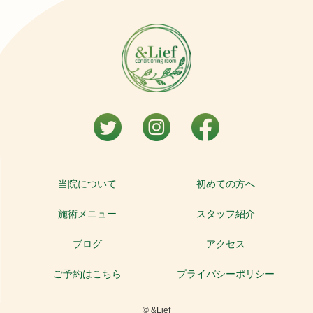
当院について
初めての方へ
施術メニュー
スタッフ紹介
ブログ
アクセス
ご予約はこちら
プライバシーポリシー
© &Lief